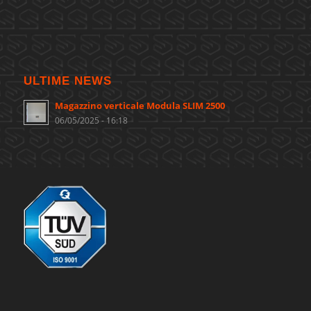
ULTIME NEWS
Magazzino verticale Modula SLIM 2500
06/05/2025 - 16:18